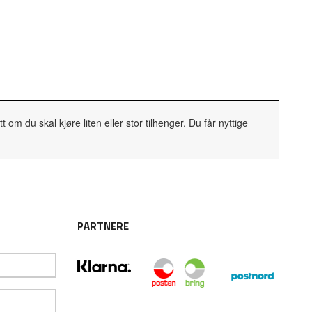
om du skal kjøre liten eller stor tilhenger. Du får nyttige
PARTNERE