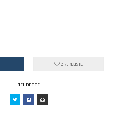
ØNSKELISTE
DEL DETTE